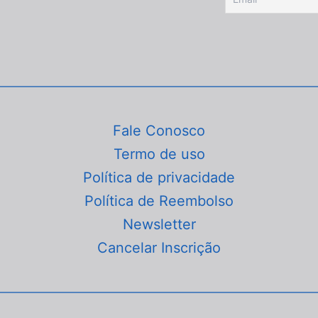
Fale Conosco
Termo de uso
Política de privacidade
Política de Reembolso
Newsletter
Cancelar Inscrição