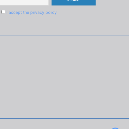
I accept the privacy policy