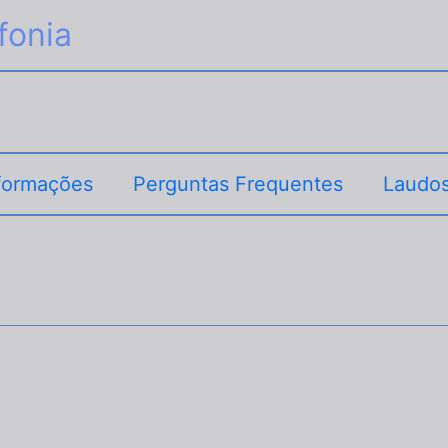
fonia
formações
Perguntas Frequentes
Laudos