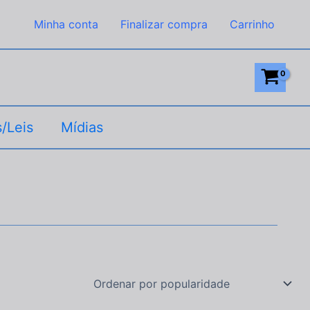
Minha conta
Finalizar compra
Carrinho
/Leis
Mídias