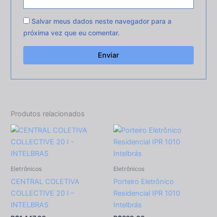
Salvar meus dados neste navegador para a
próxima vez que eu comentar.
Produtos relacionados
Eletrônicos
Eletrônicos
CENTRAL COLETIVA
Porteiro Eletrônico
COLLECTIVE 20 I –
Residencial IPR 1010
INTELBRAS
Intelbrás