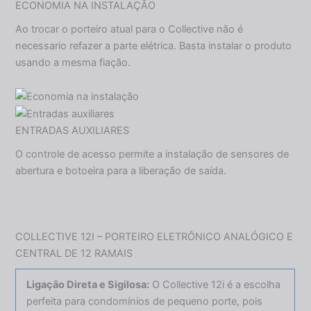
ECONOMIA NA INSTALAÇÃO
Ao trocar o porteiro atual para o Collective não é
necessario refazer a parte elétrica. Basta instalar o produto
usando a mesma fiação.
ENTRADAS AUXILIARES
O controle de acesso permite a instalação de sensores de
abertura e botoeira para a liberação de saída.
COLLECTIVE 12I – PORTEIRO ELETRÔNICO ANALÓGICO E
CENTRAL DE 12 RAMAIS
Ligação Direta e Sigilosa:
O Collective 12i é a escolha
perfeita para condomínios de pequeno porte, pois