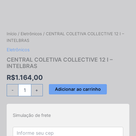
-
INTELBRAS
quantidade
Início
/
Eletrônicos
/ CENTRAL COLETIVA COLLECTIVE 12 I –
INTELBRAS
Eletrônicos
CENTRAL COLETIVA COLLECTIVE 12 I –
INTELBRAS
R$
1.164,00
Adicionar ao carrinho
-
+
Simulação de frete