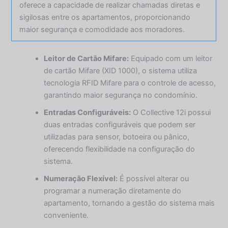
oferece a capacidade de realizar chamadas diretas e
sigilosas entre os apartamentos, proporcionando
maior segurança e comodidade aos moradores.
Leitor de Cartão Mifare:
Equipado com um leitor
de cartão Mifare (XID 1000), o sistema utiliza
tecnologia RFID Mifare para o controle de acesso,
garantindo maior segurança no condomínio.
Entradas Configuráveis:
O Collective 12i possui
duas entradas configuráveis que podem ser
utilizadas para sensor, botoeira ou pânico,
oferecendo flexibilidade na configuração do
sistema.
Numeração Flexível:
É possível alterar ou
programar a numeração diretamente do
apartamento, tornando a gestão do sistema mais
conveniente.