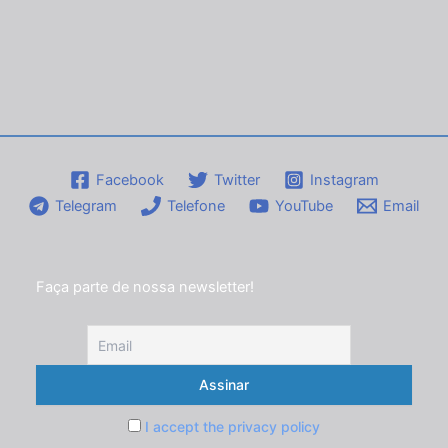
Facebook
Twitter
Instagram
Telegram
Telefone
YouTube
Email
Faça parte de nossa newsletter!
I accept the privacy policy