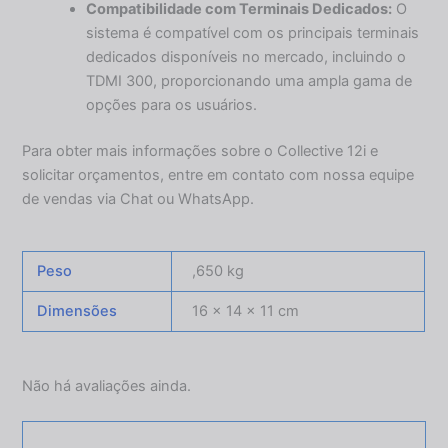
Compatibilidade com Terminais Dedicados:
O
sistema é compatível com os principais terminais
dedicados disponíveis no mercado, incluindo o
TDMI 300, proporcionando uma ampla gama de
opções para os usuários.
Para obter mais informações sobre o Collective 12i e
solicitar orçamentos, entre em contato com nossa equipe
de vendas via Chat ou WhatsApp.
Peso
,650 kg
Dimensões
16 × 14 × 11 cm
Não há avaliações ainda.