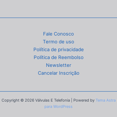
Fale Conosco
Termo de uso
Política de privacidade
Política de Reembolso
Newsletter
Cancelar Inscrição
Copyright © 2026 Válvulas E Telefonia | Powered by
Tema Astra
para WordPress