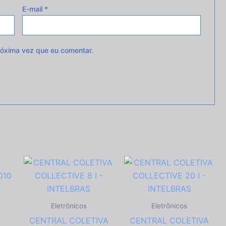
E-mail
*
óxima vez que eu comentar.
Eletrônicos
Eletrônicos
CENTRAL COLETIVA
CENTRAL COLETIVA