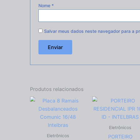
Nome
*
Salvar meus dados neste navegador para a pr
Produtos relacionados
Eletrônicos
Eletrônicos
PORTEIRO