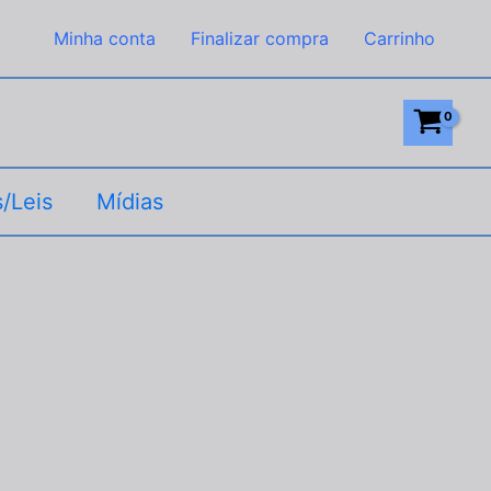
Minha conta
Finalizar compra
Carrinho
/Leis
Mídias