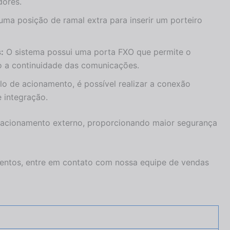
ores.
a posição de ramal extra para inserir um porteiro
:
O sistema possui uma porta FXO que permite o
 a continuidade das comunicações.
o de acionamento, é possível realizar a conexão
 integração.
 acionamento externo, proporcionando maior segurança
mentos, entre em contato com nossa equipe de vendas