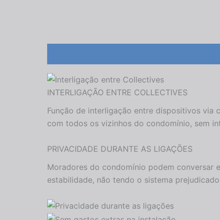
Descrição
Informação adicional
Avaliaçõ
INTERLIGAÇÃO ENTRE COLLECTIVES
Função de interligação entre dispositivos vi
com todos os vizinhos do condomínio, sem int
PRIVACIDADE DURANTE AS LIGAÇÕES
Moradores do condomínio podem conversar ent
estabilidade, não tendo o sistema prejudicado